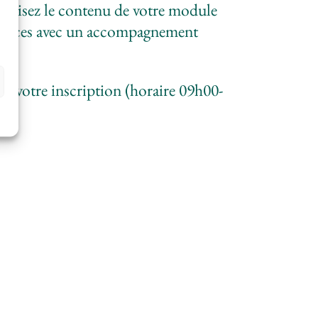
 révisez le contenu de votre module
pétences avec un accompagnement
 à votre inscription (horaire 09h00-