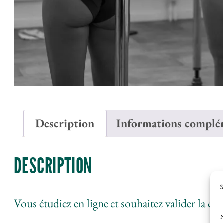
Description
Informations complé
DESCRIPTION
Vous étudiez en ligne et souhaitez valider la 
N