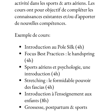
activité dans les sports & arts aériens. Les
cours ont pour objectif de compléter les
connaissances existantes et/ou d’apporter
de nouvelles compétences.
Exemple de cours:
Introduction au Pole Silk (4h)
Focus Best Practices : le handspring
(4h)
Sports aériens et psychologie, une
introduction (4h)
Stretching : le formidable pouvoir
des fascias (4h)
Introduction à l’enseignement aux
enfants (8h)
Grossesse, postpartum & sports