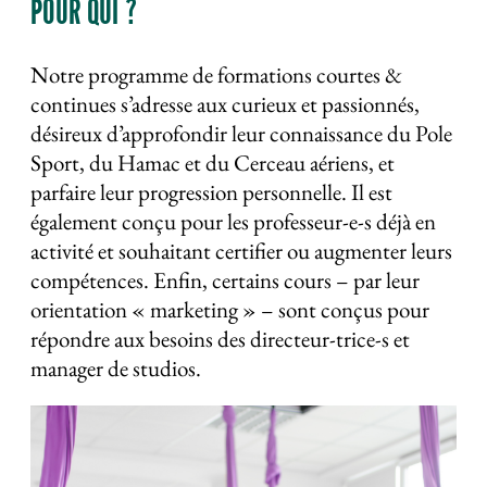
POUR QUI ?
Notre programme de formations courtes &
continues s’adresse aux curieux et passionnés,
désireux d’approfondir leur connaissance du Pole
Sport, du Hamac et du Cerceau aériens, et
parfaire leur progression personnelle. Il est
également conçu pour les professeur-e-s déjà en
activité et souhaitant certifier ou augmenter leurs
compétences. Enfin, certains cours – par leur
orientation « marketing » – sont conçus pour
répondre aux besoins des directeur-trice-s et
manager de studios.