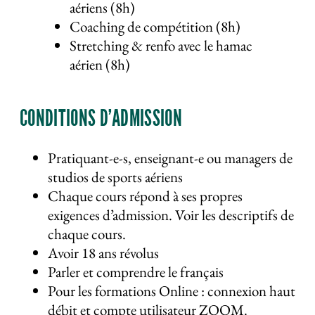
aériens (8h)
Coaching de compétition (8h)
Stretching & renfo avec le hamac
aérien (8h)
CONDITIONS D’ADMISSION
Pratiquant-e-s, enseignant-e ou managers de
studios de sports aériens
Chaque cours répond à ses propres
exigences d’admission. Voir les descriptifs de
chaque cours.
Avoir 18 ans révolus
Parler et comprendre le français
Pour les formations Online : connexion haut
débit et compte utilisateur ZOOM.