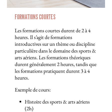
FORMATIONS COURTES
Les formations courtes durent de 2 à 4
heures. Il s’agit de formations
introductives sur un thème ou discipline
particulière dans le domaine des sports &
arts aériens. Les formations théoriques
durent généralement 2 heures, tandis que
les formations pratiquent durent 3 à 4
heures.
Exemple de cours:
Histoire des sports & arts aériens
(2h)