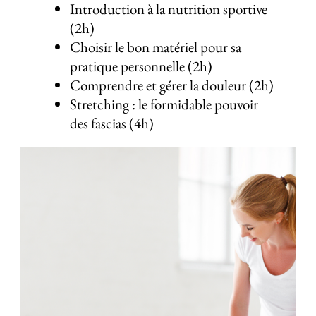
Introduction à la nutrition sportive
(2h)
Choisir le bon matériel pour sa
pratique personnelle (2h)
Comprendre et gérer la douleur (2h)
Stretching : le formidable pouvoir
des fascias (4h)