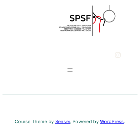
Instagra
Course Theme by
Sensei
, Powered by
WordPress
.