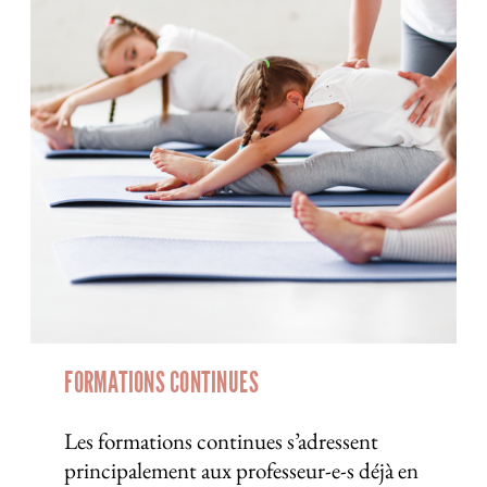
FORMATIONS CONTINUES
Les formations continues s’adressent
principalement aux professeur-e-s déjà en