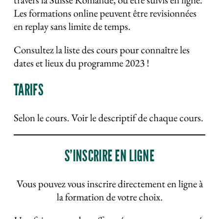
Les formations online peuvent être revisionnées
en replay sans limite de temps.
Consultez la liste des cours pour connaître les
dates et lieux du programme 2023 !
TARIFS
Selon le cours. Voir le descriptif de chaque cours.
S’INSCRIRE EN LIGNE
Vous pouvez vous inscrire directement en ligne à
la formation de votre choix.