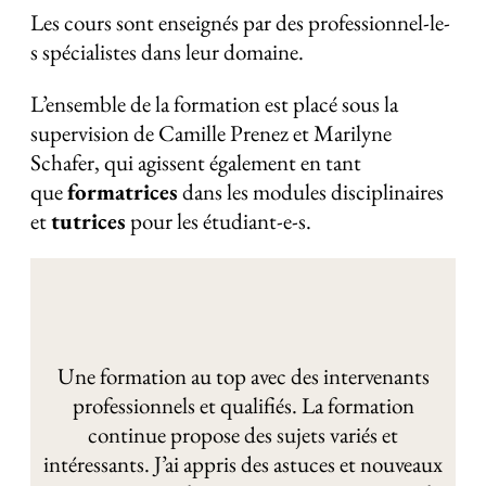
Les cours sont enseignés par des professionnel-le-
s spécialistes dans leur domaine.
L’ensemble de la formation est placé sous la
supervision de Camille Prenez et Marilyne
Schafer, qui agissent également en tant
que
formatrices
dans les modules disciplinaires
et
tutrices
pour les étudiant-e-s.
Une formation au top avec des intervenants
professionnels et qualifiés. La formation
continue propose des sujets variés et
intéressants. J’ai appris des astuces et nouveaux