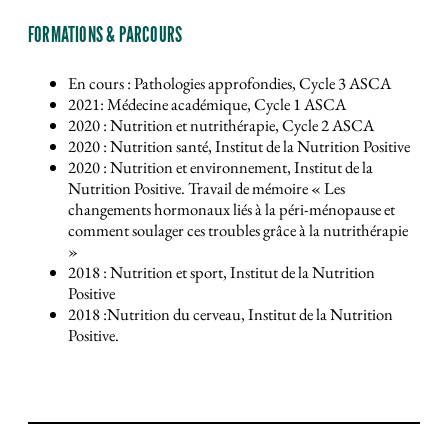
FORMATIONS & PARCOURS
En cours : Pathologies approfondies, Cycle 3 ASCA
2021: Médecine académique, Cycle 1 ASCA
2020 : Nutrition et nutrithérapie, Cycle 2 ASCA
2020 : Nutrition santé, Institut de la Nutrition Positive
2020 : Nutrition et environnement, Institut de la
Nutrition Positive. Travail de mémoire « Les
changements hormonaux liés à la péri-ménopause et
comment soulager ces troubles grâce à la nutrithérapie
»
2018 : Nutrition et sport, Institut de la Nutrition
Positive
2018 :Nutrition du cerveau, Institut de la Nutrition
Positive.