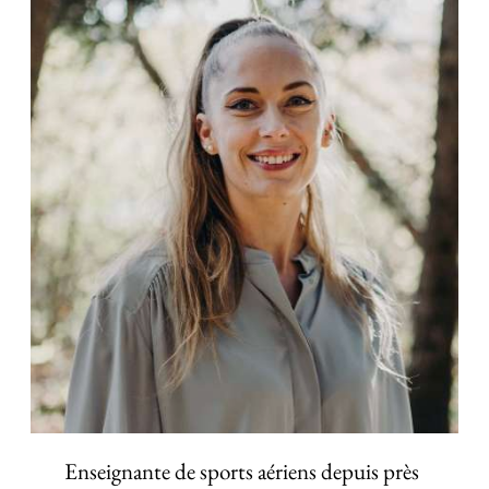
Enseignante de sports aériens depuis près