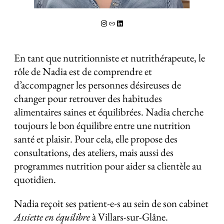
Instagram
Lien
LinkedIn
En tant que nutritionniste et nutrithérapeute, le
rôle de Nadia est de comprendre et
d’accompagner les personnes désireuses de
changer pour retrouver des habitudes
alimentaires saines et équilibrées. Nadia cherche
toujours le bon équilibre entre une nutrition
santé et plaisir. Pour cela, elle propose des
consultations, des ateliers, mais aussi des
programmes nutrition pour aider sa clientèle au
quotidien.
Nadia reçoit ses patient-e-s au sein de son cabinet
Assiette en équilibre
à Villars-sur-Glâne.