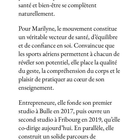
santé et bien-être se complètent
naturellement.
Pour Marilyne, le mouvement constitue
un véritable vecteur de santé, d’équilibre
et de confiance en soi. Convaincue que
les sports aériens permettent à chacun de
révéler son potentiel, elle place la qualité
du geste, la compréhension du corps et le
plaisir de pratiquer au cœur de son
enseignement.
Entrepreneure, elle fonde son premier
studio à Bulle en 2017, puis ouvre un
second studio à Fribourg en 2019, qu’elle
co-dirige aujourd’hui. En parallèle, elle
construit un solide parcours de