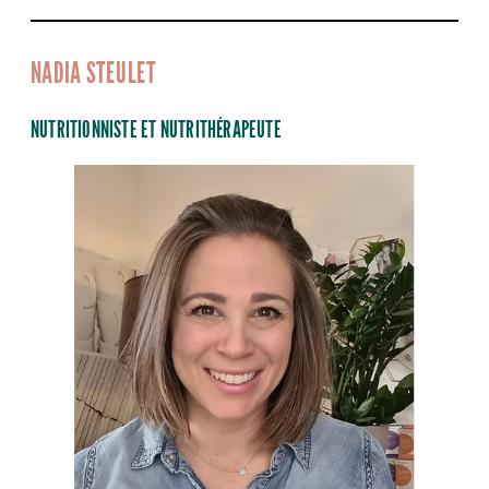
NADIA STEULET
NUTRITIONNISTE ET NUTRITHÉRAPEUTE