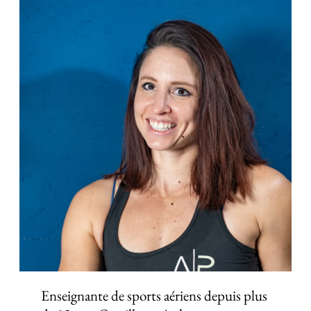
Enseignante de sports aériens depuis plus