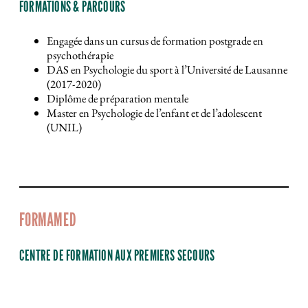
FORMATIONS & PARCOURS
Engagée dans un cursus de formation postgrade en
psychothérapie
DAS en Psychologie du sport à l’Université de Lausanne
(2017-2020)
Diplôme de préparation mentale
Master en Psychologie de l’enfant et de l’adolescent
(UNIL)
FORMAMED
CENTRE DE FORMATION AUX PREMIERS SECOURS