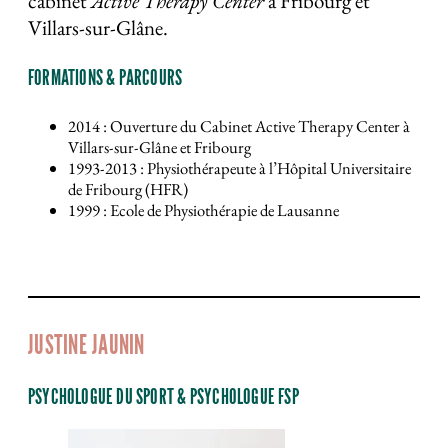
cabinet
Active Therapy Center
à Fribourg et
Villars-sur-Glâne.
FORMATIONS & PARCOURS
2014 : Ouverture du Cabinet Active Therapy Center à
Villars-sur-Glâne et Fribourg
1993-2013 : Physiothérapeute à l’Hôpital Universitaire
de Fribourg (HFR)
1999 : Ecole de Physiothérapie de Lausanne
JUSTINE JAUNIN
PSYCHOLOGUE DU SPORT & PSYCHOLOGUE FSP