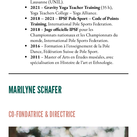
Lausanne (UNIL).
2021
–
Gravity Yoga Teacher Training
(35 h),
Yoga Teachers College – Yoga Alliance.
2018 – 2021
–
IPSF Pole Sport – Code of Points
Training
, International Pole Sports Federation.
2018
–
Juge officielle IPSF
pour les
Championnats nationaux et les Championnats du
monde, International Pole Sports Federation.
2016
– Formation à l’enseignement de la Pole
Dance, Fédération Suisse de Pole Sport.
2011
– Master of Arts en Études muséales, avec
spécialisation en Histoire de l’art et Ethnologie.
MARILYNE SCHAFER
CO-FONDATRICE & DIRECTRICE