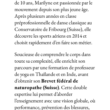
de 10 ans, Marilyne est passionnée par le
mouvement depuis son plus jeune âge.
Après plusieurs années en classe
préprofessionnelle de danse classique au
Conservatoire de Fribourg (Suisse), elle
découvre les sports aériens en 2014 et
choisit rapidement d’en faire son métier.
Soucieuse de comprendre le corps dans
toute sa complexité, elle enrichit son
parcours par une formation de professeur
de yoga en Thaïlande et en Inde, avant
d’obtenir son
Brevet fédéral de
naturopathe (Suisse)
. Cette double
expertise lui permet d’aborder
l’enseignement avec une vision globale, où
performance, prévention des blessures,