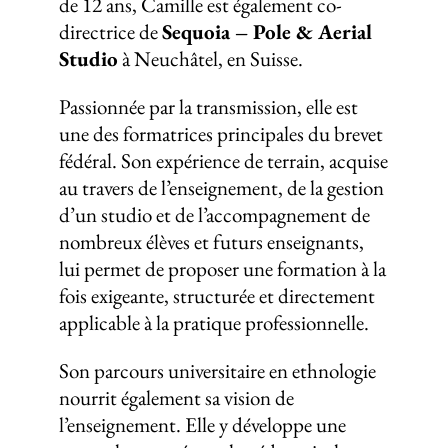
de 12 ans, Camille est également co-
directrice de
Sequoia – Pole & Aerial
Studio
à Neuchâtel, en Suisse.
Passionnée par la transmission, elle est
une des formatrices principales du brevet
fédéral. Son expérience de terrain, acquise
au travers de l’enseignement, de la gestion
d’un studio et de l’accompagnement de
nombreux élèves et futurs enseignants,
lui permet de proposer une formation à la
fois exigeante, structurée et directement
applicable à la pratique professionnelle.
Son parcours universitaire en ethnologie
nourrit également sa vision de
l’enseignement. Elle y développe une