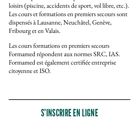
loisirs (piscine, accidents de sport, vol libre, etc.).
Les cours et formations en premiers secours sont
dispensés à Lausanne, Neuchâtel, Genève,
Fribourg et en Valais.
Les cours formations en premiers secours
Formamed répondent aux normes SRC, IAS.
Formamed est également certifiée entreprise
citoyenne et ISO.
S’INSCRIRE EN LIGNE