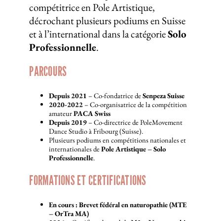
compétitrice en Pole Artistique,
décrochant plusieurs podiums en Suisse
et à l’international dans la catégorie
Solo
Professionnelle
.
PARCOURS
Depuis 2021
– Co-fondatrice de
Senpeza Suisse
2020-2022
– Co-organisatrice de la compétition
amateur
PACA Swiss
Depuis 2019
– Co-directrice de PoleMovement
Dance Studio à Fribourg (Suisse).
Plusieurs podiums en compétitions nationales et
internationales de
Pole Artistique – Solo
Professionnelle
.
FORMATIONS ET CERTIFICATIONS
En cours : Brevet fédéral en naturopathie (MTE
– OrTra MA)