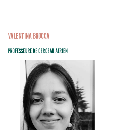
VALENTINA BROCCA
PROFESSEURE DE CERCEAU AÉRIEN