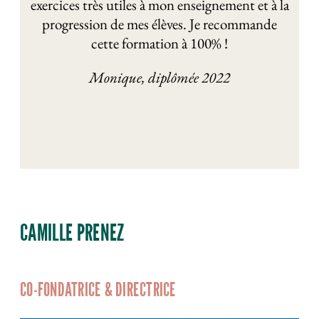
exercices très utiles à mon enseignement et à la
progression de mes élèves. Je recommande
cette formation à 100% !
Monique, diplômée 2022
CAMILLE PRENEZ
CO-FONDATRICE & DIRECTRICE