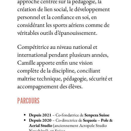
approche centrée sur la pédagogie, la
création de lien social, le développement
personnel et la confiance en soi, en
considérant les sports aériens comme de
véritables outils d’épanouissement.
Compétitrice au niveau national et
international pendant plusieurs années,
Camille apporte enfin une vision
complète de la discipline, conciliant
maîtrise technique, pédagogie, sécurité et
accompagnement des élèves.
PARCOURS
Depuis 2021
– Co-fondatrice de
Senpeza Suisse
Depuis 2020
– Co-directrice de
Sequoia – Pole &
Aerial Studio
(anciennement Acropole Studio
Neuchâtel), en Suisse.