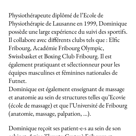
Physiothérapeute diplômé de l’Ecole de
Physiothérapie de Lausanne en 1999, Dominique
possède une large expérience du suivi des sportifs.
Il collabore avec différents clubs tels que : Elfic
Fribourg, Académie Fribourg Olympic,
Swissbasket et Boxing Club Fribourg. Il est
également pratiquant et sélectionneur pour les
équipes masculines et féminines nationales de
Futnet.
Dominique est également enseignant de massage
et anatomie au sein de structures telles qu’Ecovie
(école de massage) et que l’Université de Fribourg
(anatomie, massage, palpation, …).
Dominique reçoit ses patient-e-s au sein de son