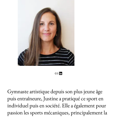
Lien
LinkedIn
Gymnaste artistique depuis son plus jeune âge
puis entraîneure, Justine a pratiqué ce sport en
individuel puis en société. Elle a également pour
passion les sports mécaniques, principalement la