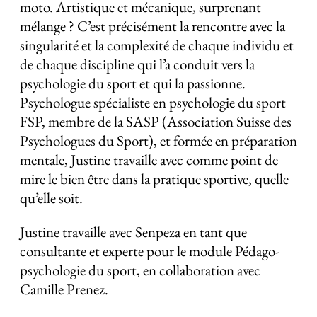
moto. Artistique et mécanique, surprenant
mélange ? C’est précisément la rencontre avec la
singularité et la complexité de chaque individu et
de chaque discipline qui l’a conduit vers la
psychologie du sport et qui la passionne.
Psychologue spécialiste en psychologie du sport
FSP, membre de la SASP (Association Suisse des
Psychologues du Sport), et formée en préparation
mentale, Justine travaille avec comme point de
mire le bien être dans la pratique sportive, quelle
qu’elle soit.
Justine travaille avec Senpeza en tant que
consultante et experte pour le module Pédago-
psychologie du sport, en collaboration avec
Camille Prenez.