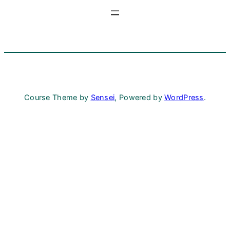
Course Theme by
Sensei
, Powered by
WordPress
.