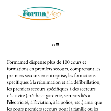
Lien
LinkedIn
Formamed dispense plus de 100 cours et
formations en premiers secours, comprenant les
premiers secours en entreprise, les formations
spécifiques à la réanimation et à la défibrillation,
les premiers secours spécifiques à des secteurs
d’activité (crèche et garderie, secteurs liés à
l’électricité, à l’aviation, à la police, etc.) ainsi que
les cours premiers secours pour la famille ou les