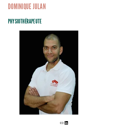
DOMINIQUE JULAN
PHYSIOTHÉRAPEUTE
Lien
LinkedIn